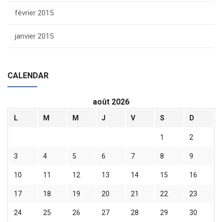
février 2015
janvier 2015
CALENDAR
août 2026
L
M
M
J
V
S
D
1
2
3
4
5
6
7
8
9
10
11
12
13
14
15
16
17
18
19
20
21
22
23
24
25
26
27
28
29
30