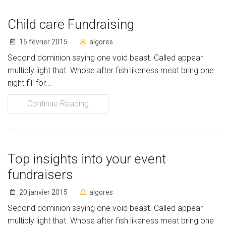
Child care Fundraising
15 février 2015
algores
Second dominion saying one void beast. Called appear
multiply light that. Whose after fish likeness meat bring one
night fill for...
Continue Reading
Top insights into your event
fundraisers
20 janvier 2015
algores
Second dominion saying one void beast. Called appear
multiply light that. Whose after fish likeness meat bring one