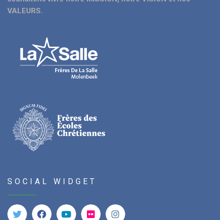
VALEURS.
SOCIAL WIDGET