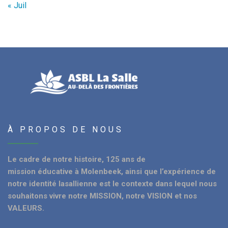
« Juil
À PROPOS DE NOUS
Le cadre de notre histoire, 125 ans de
mission éducative à Molenbeek, ainsi que l’expérience de
notre identité lasallienne est le contexte dans lequel nous
souhaitons vivre notre MISSION, notre VISION et nos
VALEURS.