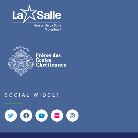
SOCIAL WIDGET