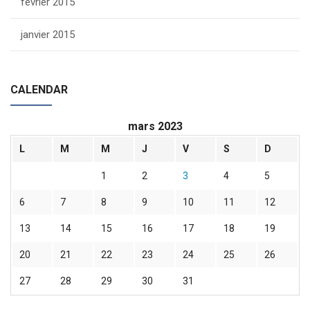
février 2015
janvier 2015
CALENDAR
mars 2023
L
M
M
J
V
S
D
1
2
3
4
5
6
7
8
9
10
11
12
13
14
15
16
17
18
19
20
21
22
23
24
25
26
27
28
29
30
31