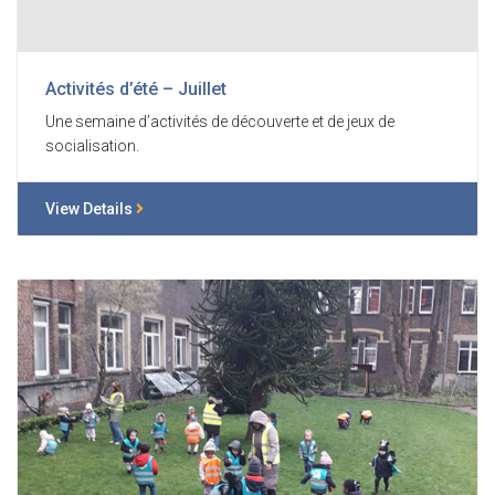
Activités d’été – Juillet
Une semaine d’activités de découverte et de jeux de
socialisation.
View Details