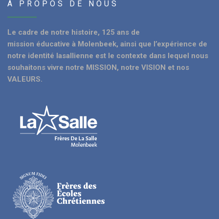
À PROPOS DE NOUS
Le cadre de notre histoire, 125 ans de
mission éducative à Molenbeek, ainsi que l’expérience de
notre identité lasallienne est le contexte dans lequel nous
souhaitons vivre notre MISSION, notre VISION et nos
VALEURS.