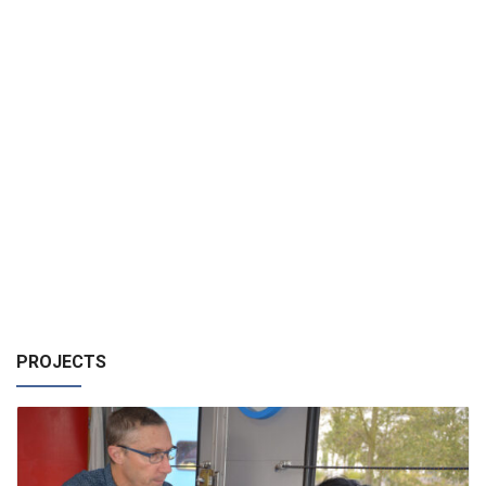
PROJECTS