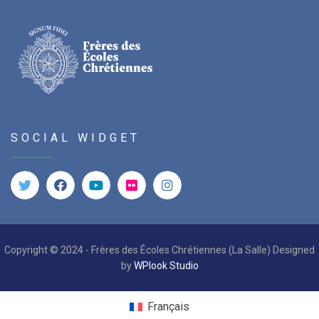
SOCIAL WIDGET
Copyright © 2024 - Frères des Écoles Chrétiennes (La Salle) Designed
by
WPlook Studio
Français