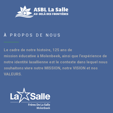
À PROPOS DE NOUS
Le cadre de notre histoire, 125 ans de
mission éducative à Molenbeek, ainsi que l’expérience de
notre identité lasallienne est le contexte dans lequel nous
souhaitons vivre notre MISSION, notre VISION et nos
VALEURS.