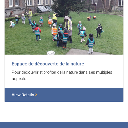
Espace de découverte de la nature
Pour découvrir et profiter de la nature dans ses multiples
aspects.
View Details