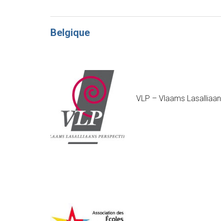
Belgique
VLP – Vlaams Lasalliaan