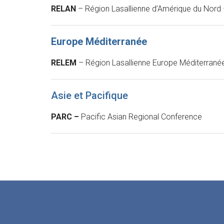
RELAN
– Région Lasallienne d’Amérique du Nord
Europe Méditerranée
RELEM
– Région Lasallienne Europe Méditerrané
Asie et Pacifique
PARC –
Pacific Asian Regional Conference