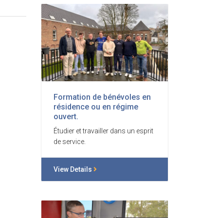
Formation de bénévoles en
résidence ou en régime
ouvert.
Étudier et travailler dans un esprit
de service.
View Details