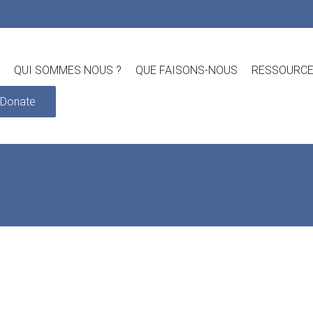
QUI SOMMES NOUS ?
QUE FAISONS-NOUS
RESSOURC
Donate