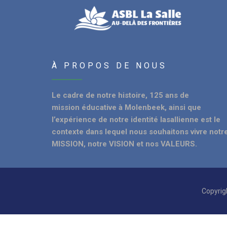
À PROPOS DE NOUS
Le cadre de notre histoire, 125 ans de
mission éducative à Molenbeek, ainsi que
l’expérience de notre identité lasallienne est le
contexte dans lequel nous souhaitons vivre notr
MISSION, notre VISION et nos VALEURS.
Copyrig