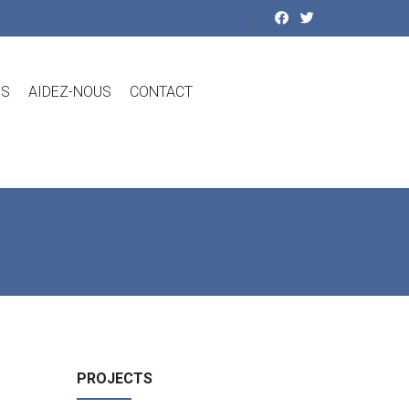
ES
AIDEZ-NOUS
CONTACT
PROJECTS