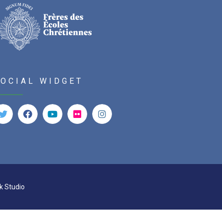
SOCIAL WIDGET
k Studio