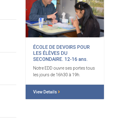
ÉCOLE DE DEVOIRS POUR
LES ÉLÈVES DU
SECONDAIRE. 12-16 ans.
Notre EDD ouvre ses portes tous
les jours de 16h30 à 19h.
View Details