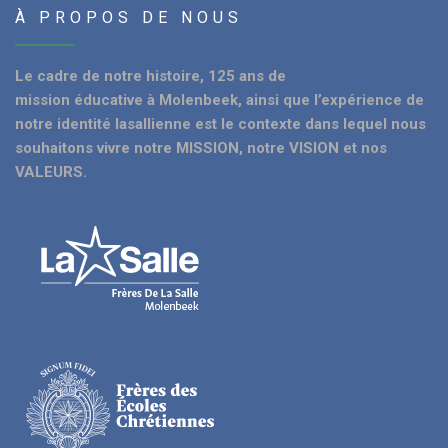
À PROPOS DE NOUS
Le cadre de notre histoire, 125 ans de
mission éducative à Molenbeek, ainsi que l’expérience de
notre identité lasallienne est le contexte dans lequel nous
souhaitons vivre notre MISSION, notre VISION et nos
VALEURS.