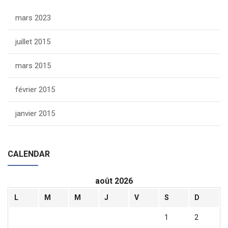
mars 2023
juillet 2015
mars 2015
février 2015
janvier 2015
CALENDAR
août 2026
L
M
M
J
V
S
D
1
2