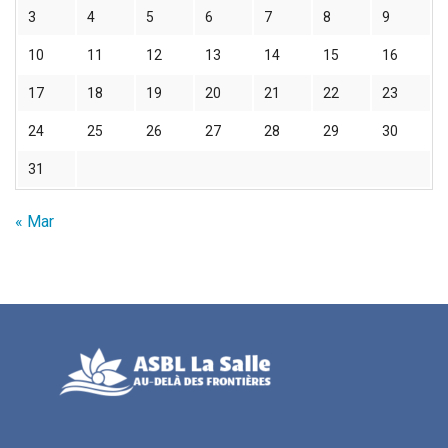
3
4
5
6
7
8
9
10
11
12
13
14
15
16
17
18
19
20
21
22
23
24
25
26
27
28
29
30
31
« Mar